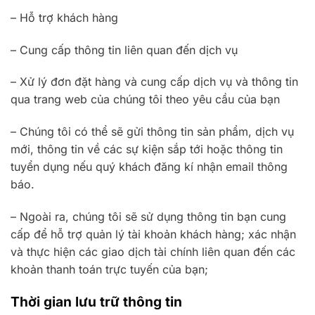
– Hỗ trợ khách hàng
– Cung cấp thông tin liên quan đến dịch vụ
– Xử lý đơn đặt hàng và cung cấp dịch vụ và thông tin
qua trang web của chúng tôi theo yêu cầu của bạn
– Chúng tôi có thể sẽ gửi thông tin sản phẩm, dịch vụ
mới, thông tin về các sự kiện sắp tới hoặc thông tin
tuyển dụng nếu quý khách đăng kí nhận email thông
báo.
– Ngoài ra, chúng tôi sẽ sử dụng thông tin bạn cung
cấp để hỗ trợ quản lý tài khoản khách hàng; xác nhận
và thực hiện các giao dịch tài chính liên quan đến các
khoản thanh toán trực tuyến của bạn;
Thời gian lưu trữ thông tin