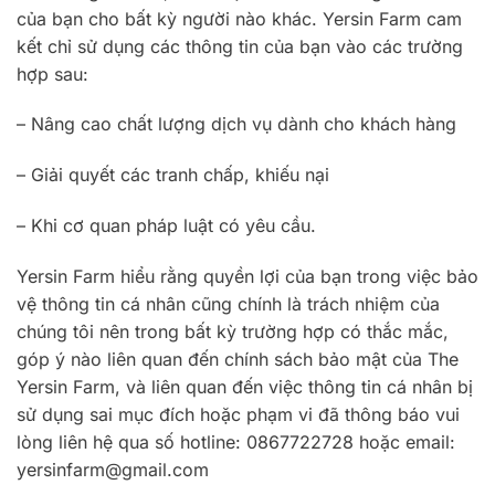
của bạn cho bất kỳ người nào khác. Yersin Farm cam
kết chỉ sử dụng các thông tin của bạn vào các trường
hợp sau:
– Nâng cao chất lượng dịch vụ dành cho khách hàng
– Giải quyết các tranh chấp, khiếu nại
– Khi cơ quan pháp luật có yêu cầu.
Yersin Farm hiểu rằng quyền lợi của bạn trong việc bảo
vệ thông tin cá nhân cũng chính là trách nhiệm của
chúng tôi nên trong bất kỳ trường hợp có thắc mắc,
góp ý nào liên quan đến chính sách bảo mật của The
Yersin Farm, và liên quan đến việc thông tin cá nhân bị
sử dụng sai mục đích hoặc phạm vi đã thông báo vui
lòng liên hệ qua số hotline: 0867722728 hoặc email:
yersinfarm@gmail.com