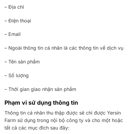
– Địa chỉ
– Điện thoại
– Email
– Ngoài thông tin cá nhân là các thông tin về dịch vụ
– Tên sản phẩm
– Số lượng
– Thời gian giao nhận sản phẩm
Phạm vi sử dụng thông tin
Thông tin cá nhân thu thập được sẽ chỉ được Yersin
Farm sử dụng trong nội bộ công ty và cho một hoặc
tất cả các mục đích sau đây: