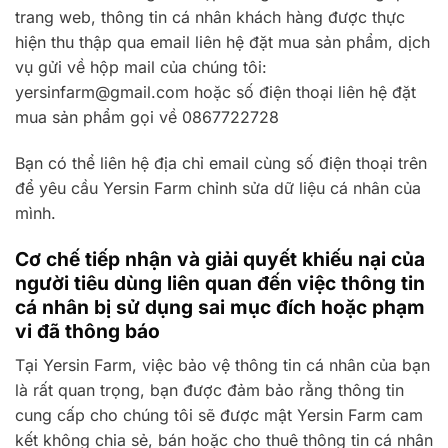
trang web, thông tin cá nhân khách hàng được thực
hiện thu thập qua email liên hệ đặt mua sản phẩm, dịch
vụ gửi về hộp mail của chúng tôi:
yersinfarm@gmail.com hoặc số điện thoại liên hệ đặt
mua sản phẩm gọi về 0867722728
Bạn có thể liên hệ địa chỉ email cùng số điện thoại trên
để yêu cầu Yersin Farm chỉnh sửa dữ liệu cá nhân của
mình.
Cơ chế tiếp nhận và giải quyết khiếu nại của
người tiêu dùng liên quan đến việc thông tin
cá nhân bị sử dụng sai mục đích hoặc phạm
vi đã thông báo
Tại Yersin Farm, việc bảo vệ thông tin cá nhân của bạn
là rất quan trọng, bạn được đảm bảo rằng thông tin
cung cấp cho chúng tôi sẽ được mật Yersin Farm cam
kết không chia sẻ, bán hoặc cho thuê thông tin cá nhân