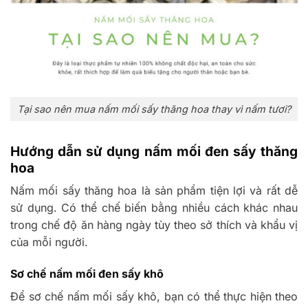
Tại sao nên mua nấm mối sấy thăng hoa thay vì nấm tươi?
Hướng dẫn sử dụng nấm mối đen sấy thăng
hoa
Nấm mối sấy thăng hoa là sản phẩm tiện lợi và rất dễ
sử dụng. Có thể chế biến bằng nhiều cách khác nhau
trong chế độ ăn hàng ngày tùy theo sở thích và khẩu vị
của mỗi người.
Sơ chế nấm mối đen sấy khô
Để sơ chế nấm mối sấy khô, bạn có thể thực hiện theo