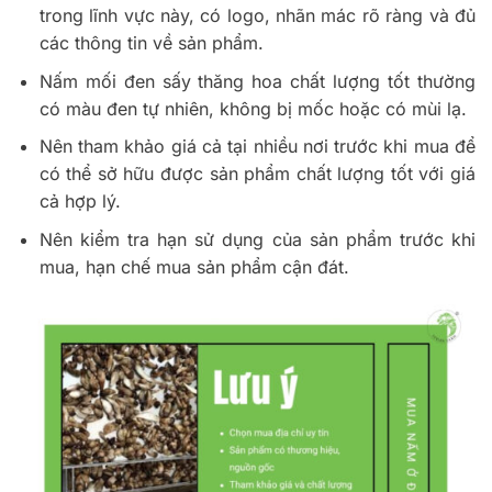
trong lĩnh vực này, có logo, nhãn mác rõ ràng và đủ
các thông tin về sản phẩm.
Nấm mối đen sấy thăng hoa chất lượng tốt thường
có màu đen tự nhiên, không bị mốc hoặc có mùi lạ.
Nên tham khảo giá cả tại nhiều nơi trước khi mua để
có thể sở hữu được sản phẩm chất lượng tốt với giá
cả hợp lý.
Nên kiểm tra hạn sử dụng của sản phẩm trước khi
mua, hạn chế mua sản phẩm cận đát.