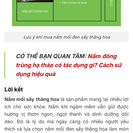
Lưu ý khi mua nấm mối đen sấy thăng hoa
CÓ THỂ BẠN QUAN TÂM:
Nấm đông
trùng hạ thảo có tác dụng gì? Cách sử
dụng hiệu quả
Lời kết
Nấm mối sấy thăng hoa
là sản phẩm mang lại nhiều lợi
ích cho sức khỏe. Nấm khi ngâm mềm vẫn giữ được
hương vị thơm ngon, ngọt thanh và dinh dưỡng dồi
dào. Đó là lý do má ngày càng có nhiều người yêu
thích và lựa chọn nấm mối đen sấy thăng hoa làm món