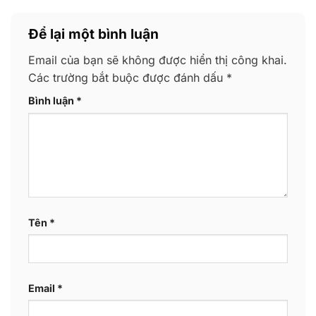
Để lại một bình luận
Email của bạn sẽ không được hiển thị công khai.
Các trường bắt buộc được đánh dấu
*
Bình luận
*
Tên
*
Email
*