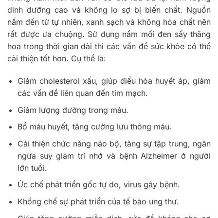
dinh dưỡng cao và không lo sợ bị biến chất. Nguồn
nấm đến từ tự nhiên, xanh sạch và không hóa chất nên
rất được ưa chuộng. Sử dụng nấm mối đen sấy thăng
hoa trong thời gian dài thì các vấn đề sức khỏe có thể
cải thiện tốt hơn. Cụ thể là:
Giảm cholesterol xấu, giúp điều hòa huyết áp, giảm
các vấn đề liên quan đến tim mạch.
Giảm lượng đường trong máu.
Bổ máu huyết, tăng cường lưu thông máu.
Cải thiện chức năng não bộ, tăng sự tập trung, ngăn
ngừa suy giảm trí nhớ và bệnh Alzheimer ở người
lớn tuổi.
Ức chế phát triển gốc tự do, virus gây bệnh.
Khống chế sự phát triển của tế bào ung thư.