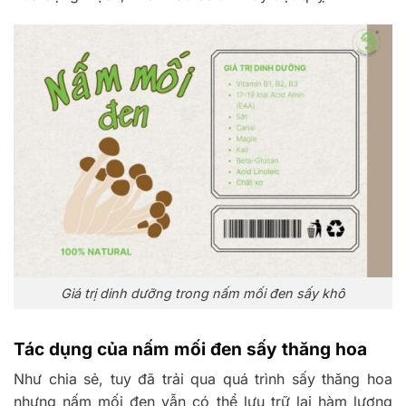
Giá trị dinh dưỡng trong nấm mối đen sấy khô
Tác dụng của nấm mối đen sấy thăng hoa
Như chia sẻ, tuy đã trải qua quá trình sấy thăng hoa
nhưng nấm mối đen vẫn có thể lưu trữ lại hàm lượng