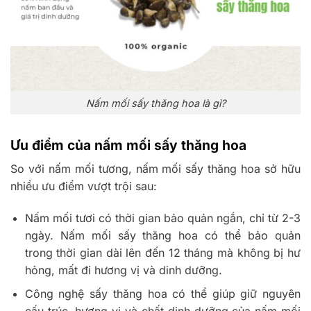
Nấm mối sấy thăng hoa là gì?
Ưu điểm của nấm mối sấy thăng hoa
So với nấm mối tương, nấm mối sấy thăng hoa sở hữu
nhiều ưu điểm vượt trội sau:
Nấm mối tươi có thời gian bảo quản ngắn, chỉ từ 2-3
ngày. Nấm mối sấy thăng hoa có thể bảo quản
trong thời gian dài lên đến 12 tháng mà không bị hư
hỏng, mất đi hương vị và dinh dưỡng.
Công nghệ sấy thăng hoa có thể giúp giữ nguyên