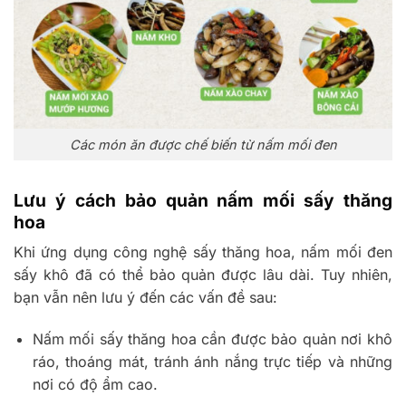
Các món ăn được chế biến từ nấm mối đen
Lưu ý cách bảo quản nấm mối sấy thăng
hoa
Khi ứng dụng công nghệ sấy thăng hoa, nấm mối đen
sấy khô đã có thể bảo quản được lâu dài. Tuy nhiên,
bạn vẫn nên lưu ý đến các vấn đề sau:
Nấm mối sấy thăng hoa cần được bảo quản nơi khô
ráo, thoáng mát, tránh ánh nắng trực tiếp và những
nơi có độ ẩm cao.