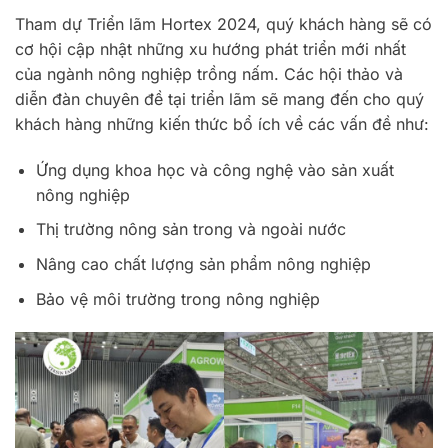
Tham dự Triển lãm Hortex 2024, quý khách hàng sẽ có
cơ hội cập nhật những xu hướng phát triển mới nhất
của ngành nông nghiệp trồng nấm. Các hội thảo và
diễn đàn chuyên đề tại triển lãm sẽ mang đến cho quý
khách hàng những kiến thức bổ ích về các vấn đề như:
Ứng dụng khoa học và công nghệ vào sản xuất
nông nghiệp
Thị trường nông sản trong và ngoài nước
Nâng cao chất lượng sản phẩm nông nghiệp
Bảo vệ môi trường trong nông nghiệp