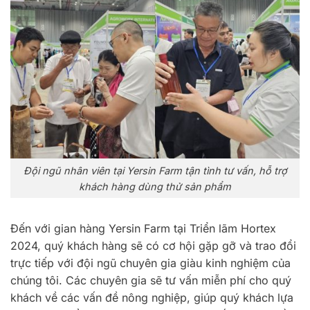
Đội ngũ nhân viên tại Yersin Farm tận tình tư vấn, hỗ trợ
khách hàng dùng thử sản phẩm
Đến với gian hàng Yersin Farm tại Triển lãm Hortex
2024, quý khách hàng sẽ có cơ hội gặp gỡ và trao đổi
trực tiếp với đội ngũ chuyên gia giàu kinh nghiệm của
chúng tôi. Các chuyên gia sẽ tư vấn miễn phí cho quý
khách về các vấn đề nông nghiệp, giúp quý khách lựa