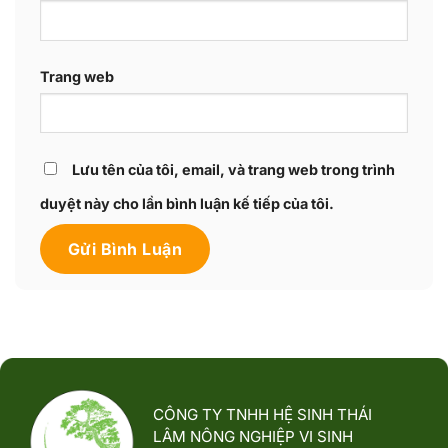
Trang web
Lưu tên của tôi, email, và trang web trong trình
duyệt này cho lần bình luận kế tiếp của tôi.
CÔNG TY TNHH HỆ SINH THÁI
LÂM NÔNG NGHIỆP VI SINH