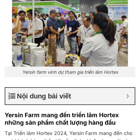
Yersin farm vinh dự tham gia triển lãm Hortex
Nội dung bài viết
Yersin Farm mang đến triển lãm Hortex
những sản phẩm chất lượng hàng đầu
Tại Triển lãm Hortex 2024, Yersin Farm mang đến cho