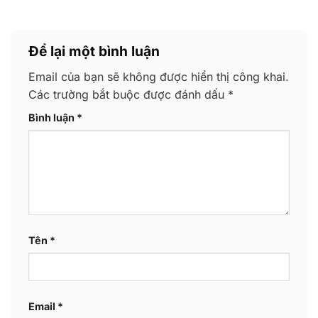
Để lại một bình luận
Email của bạn sẽ không được hiển thị công khai.
Các trường bắt buộc được đánh dấu
*
Bình luận
*
Tên
*
Email
*