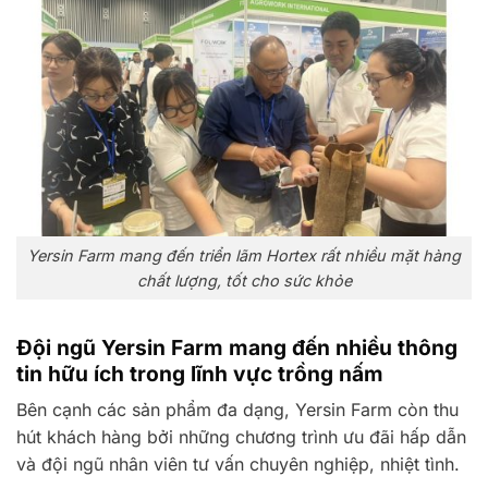
Yersin Farm mang đến triển lãm Hortex rất nhiều mặt hàng
chất lượng, tốt cho sức khỏe
Đội ngũ Yersin Farm mang đến nhiều thông
tin hữu ích trong lĩnh vực trồng nấm
Bên cạnh các sản phẩm đa dạng, Yersin Farm còn thu
hút khách hàng bởi những chương trình ưu đãi hấp dẫn
và đội ngũ nhân viên tư vấn chuyên nghiệp, nhiệt tình.