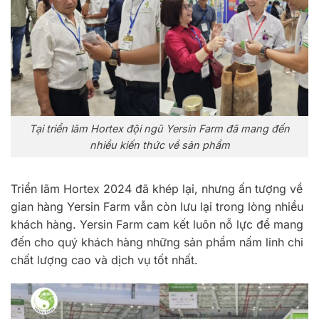
Tại triển lãm Hortex đội ngũ Yersin Farm đã mang đến
nhiều kiến thức về sản phẩm
Triển lãm Hortex 2024 đã khép lại, nhưng ấn tượng về
gian hàng Yersin Farm vẫn còn lưu lại trong lòng nhiều
khách hàng. Yersin Farm cam kết luôn nỗ lực để mang
đến cho quý khách hàng những sản phẩm nấm linh chi
chất lượng cao và dịch vụ tốt nhất.