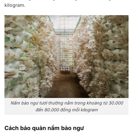
kilogram.
Nấm bào ngư tươi thường nằm trong khoảng từ 30.000
đến 80.000 đồng mỗi kilogram
Cách bảo quản nấm bào ngư