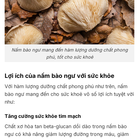
Nấm bào ngư mang đến hàm lượng dưỡng chất phong
phú, tốt cho sức khoẻ
Lợi ích của nấm bào ngư với sức khỏe
Với hàm lượng dưỡng chất phong phú như trên, nấm
bào ngư mang đến cho sức khoẻ vô số lợi ích tuyệt vời
như:
Tăng cường sức khỏe tim mạch
Chất xơ hòa tan beta-glucan dồi dào trong nấm bào
ngư có khả năng giảm lượng đường trong máu, giảm