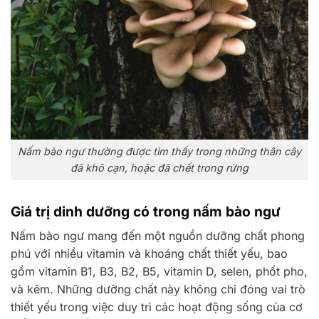
Nấm bào ngư thường được tìm thấy trong những thân cây
đã khô cạn, hoặc đã chết trong rừng
Giá trị dinh dưỡng có trong nấm bào ngư
Nấm bào ngư mang đến một nguồn dưỡng chất phong
phú với nhiều vitamin và khoáng chất thiết yếu, bao
gồm vitamin B1, B3, B2, B5, vitamin D, selen, phốt pho,
và kẽm. Những dưỡng chất này không chỉ đóng vai trò
thiết yếu trong việc duy trì các hoạt động sống của cơ