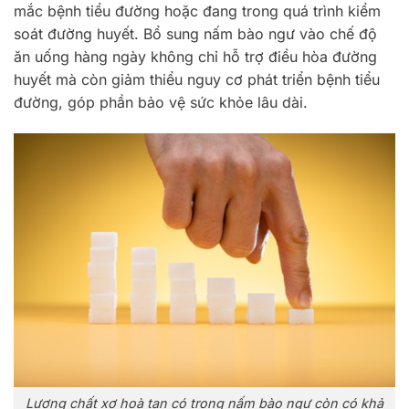
mắc bệnh tiểu đường hoặc đang trong quá trình kiểm
soát đường huyết. Bổ sung nấm bào ngư vào chế độ
ăn uống hàng ngày không chỉ hỗ trợ điều hòa đường
huyết mà còn giảm thiểu nguy cơ phát triển bệnh tiểu
đường, góp phần bảo vệ sức khỏe lâu dài.
Lượng chất xơ hoà tan có trong nấm bào ngư còn có khả