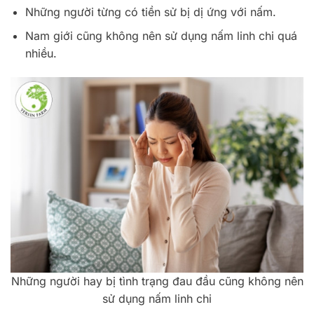
Những người từng có tiền sử bị dị ứng với nấm.
Nam giới cũng không nên sử dụng nấm linh chi quá
nhiều.
Những người hay bị tình trạng đau đầu cũng không nên
sử dụng nấm linh chi