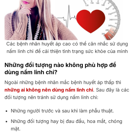
Các bệnh nhân huyết áp cao có thể cân nhắc sử dụng
nấm linh chi để cải thiện tình trạng sức khỏe của mình
Những đối tượng nào không phù hợp để
dùng nấm linh chi?
Ngoài những bệnh nhân mắc bệnh huyết áp thấp thì
những ai không nên dùng nấm linh chi
. Sau đây là các
đối tượng nên tránh sử dụng nấm linh chi:
Những người trước và sau khi làm phẫu thuật.
Những đối tượng hay bị đau đầu, hoa mắt, chóng
mặt.