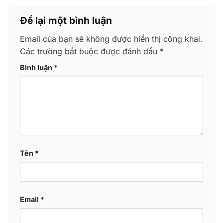
Để lại một bình luận
Email của bạn sẽ không được hiển thị công khai.
Các trường bắt buộc được đánh dấu
*
Bình luận
*
Tên
*
Email
*