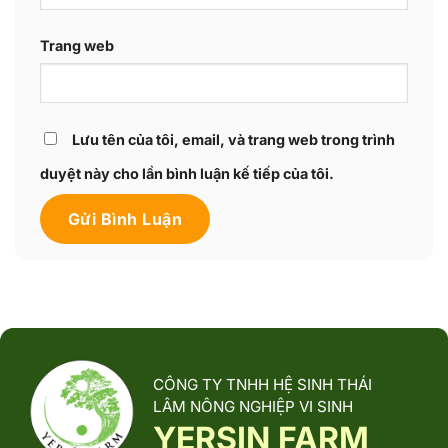
Trang web
Lưu tên của tôi, email, và trang web trong trình
duyệt này cho lần bình luận kế tiếp của tôi.
CÔNG TY TNHH HỆ SINH THÁI
LÂM NÔNG NGHIỆP VI SINH
YERSIN FARM