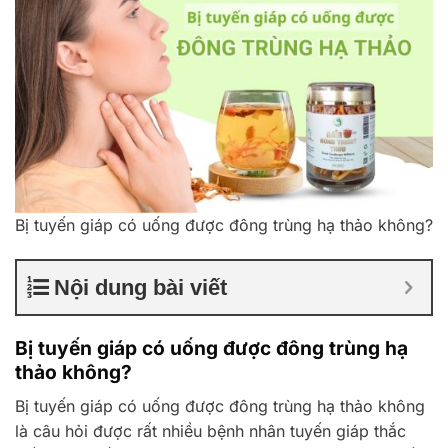
Bị tuyến giáp có uống được đông trùng hạ thảo không?
Nội dung bài viết
Bị tuyến giáp có uống được đông trùng hạ
thảo không?
Bị tuyến giáp có uống được đông trùng hạ thảo không
là câu hỏi được rất nhiều bệnh nhân tuyến giáp thắc