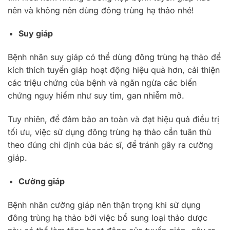
nên và không nên dùng đông trùng hạ thảo nhé!
Suy giáp
Bệnh nhân suy giáp có thể dùng đông trùng hạ thảo để
kích thích tuyến giáp hoạt động hiệu quả hơn, cải thiện
các triệu chứng của bệnh và ngăn ngừa các biến
chứng nguy hiểm như suy tim, gan nhiễm mỡ.
Tuy nhiên, để đảm bảo an toàn và đạt hiệu quả điều trị
tối ưu, việc sử dụng đông trùng hạ thảo cần tuân thủ
theo đúng chỉ định của bác sĩ, để tránh gây ra cường
giáp.
Cường giáp
Bệnh nhân cường giáp nên thận trọng khi sử dụng
đông trùng hạ thảo bởi việc bổ sung loại thảo dược