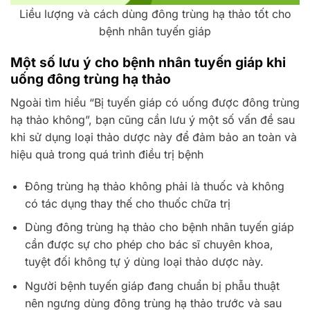
Liều lượng và cách dùng đông trùng hạ thảo tốt cho
bệnh nhân tuyến giáp
Một số lưu ý cho bệnh nhân tuyến giáp khi
uống đông trùng hạ thảo
Ngoài tìm hiểu “Bị tuyến giáp có uống được đông trùng
hạ thảo không”, bạn cũng cần lưu ý một số vấn đề sau
khi sử dụng loại thảo dược này để đảm bảo an toàn và
hiệu quả trong quá trình điều trị bệnh
Đông trùng hạ thảo không phải là thuốc và không
có tác dụng thay thế cho thuốc chữa trị
Dùng đông trùng hạ thảo cho bệnh nhân tuyến giáp
cần được sự cho phép cho bác sĩ chuyên khoa,
tuyệt đối không tự ý dùng loại thảo dược này.
Người bệnh tuyến giáp đang chuẩn bị phẫu thuật
nên ngưng dùng đông trùng hạ thảo trước và sau