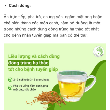
Cách dùng:
Ăn trực tiếp, pha trà, chưng yến, ngâm mật ong hoặc
chế biến thành các món canh, hầm bổ dưỡng là một
trong những cách dùng đông trùng hạ thảo tốt nhất
cho bệnh nhân tuyến giáp mà bạn có thể thử.