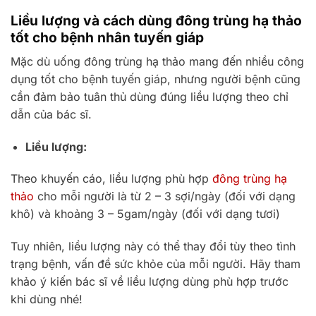
Liều lượng và cách dùng đông trùng hạ thảo
tốt cho bệnh nhân tuyến giáp
Mặc dù uống đông trùng hạ thảo mang đến nhiều công
dụng tốt cho bệnh tuyến giáp, nhưng người bệnh cũng
cần đảm bảo tuân thủ dùng đúng liều lượng theo chỉ
dẫn của bác sĩ.
Liều lượng:
Theo khuyến cáo, liều lượng phù hợp
đông trùng hạ
thảo
cho mỗi người là từ 2 – 3 sợi/ngày (đối với dạng
khô) và khoảng 3 – 5gam/ngày (đối với dạng tươi)
Tuy nhiên, liều lượng này có thể thay đổi tùy theo tình
trạng bệnh, vấn đề sức khỏe của mỗi người. Hãy tham
khảo ý kiến bác sĩ về liều lượng dùng phù hợp trước
khi dùng nhé!