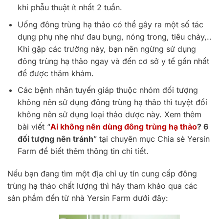
khi phẫu thuật ít nhất 2 tuần.
Uống đông trùng hạ thảo có thể gây ra một số tác
dụng phụ nhẹ như đau bụng, nóng trong, tiêu chảy,..
Khi gặp các trường này, bạn nên ngừng sử dụng
đông trùng hạ thảo ngay và đến cơ sở y tế gần nhất
để được thăm khám.
Các bệnh nhân tuyến giáp thuộc nhóm đối tượng
không nên sử dụng đông trùng hạ thảo thì tuyệt đối
không nên sử dụng loại thảo dược này. Xem thêm
bài viết “
Ai không nên dùng đông trùng hạ thảo
? 6
đối tượng nên tránh
” tại chuyên mục Chia sẻ Yersin
Farm để biết thêm thông tin chi tiết.
Nếu bạn đang tìm một địa chỉ uy tín cung cấp đông
trùng hạ thảo chất lượng thì hãy tham khảo qua các
sản phẩm đến từ nhà Yersin Farm dưới đây: