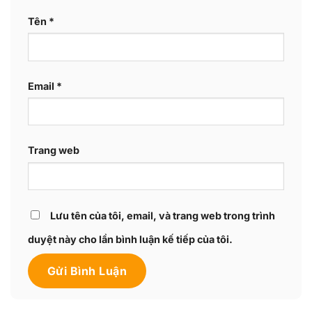
Tên
*
Email
*
Trang web
Lưu tên của tôi, email, và trang web trong trình
duyệt này cho lần bình luận kế tiếp của tôi.