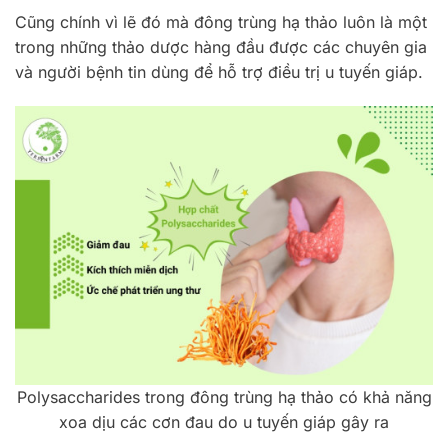
Cũng chính vì lẽ đó mà đông trùng hạ thảo luôn là một
trong những thảo dược hàng đầu được các chuyên gia
và người bệnh tin dùng để hỗ trợ điều trị u tuyến giáp.
Polysaccharides trong đông trùng hạ thảo có khả năng
xoa dịu các cơn đau do u tuyến giáp gây ra