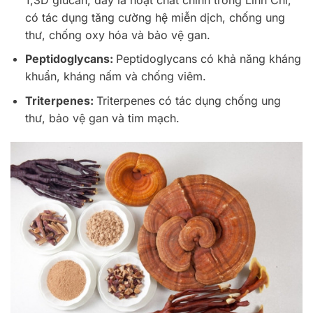
có tác dụng tăng cường hệ miễn dịch, chống ung
thư, chống oxy hóa và bảo vệ gan.
Peptidoglycans:
Peptidoglycans có khả năng kháng
khuẩn, kháng nấm và chống viêm.
Triterpenes:
Triterpenes có tác dụng chống ung
thư, bảo vệ gan và tim mạch.