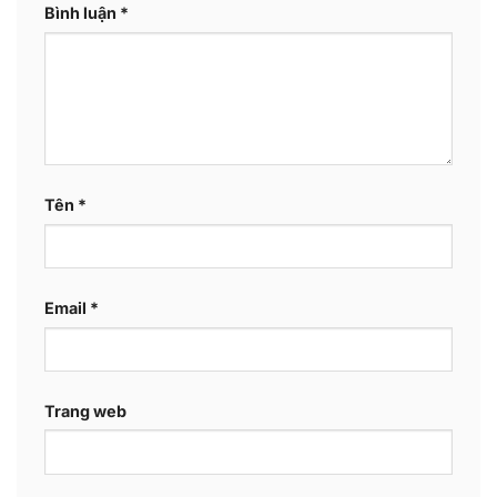
Bình luận
*
Tên
*
Email
*
Trang web