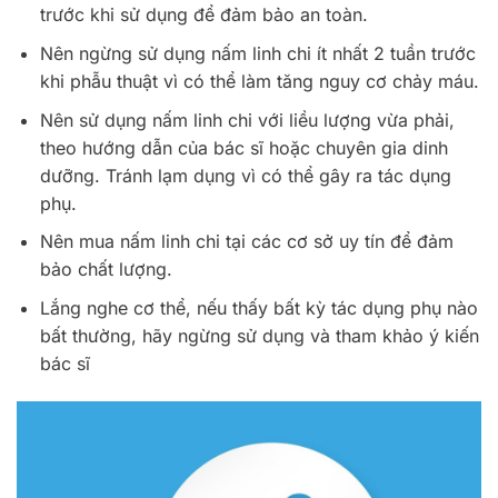
trước khi sử dụng để đảm bảo an toàn.
Nên ngừng sử dụng nấm linh chi ít nhất 2 tuần trước
khi phẫu thuật vì có thể làm tăng nguy cơ chảy máu.
Nên sử dụng nấm linh chi với liều lượng vừa phải,
theo hướng dẫn của bác sĩ hoặc chuyên gia dinh
dưỡng. Tránh lạm dụng vì có thể gây ra tác dụng
phụ.
Nên mua nấm linh chi tại các cơ sở uy tín để đảm
bảo chất lượng.
Lắng nghe cơ thể, nếu thấy bất kỳ tác dụng phụ nào
bất thường, hãy ngừng sử dụng và tham khảo ý kiến
bác sĩ