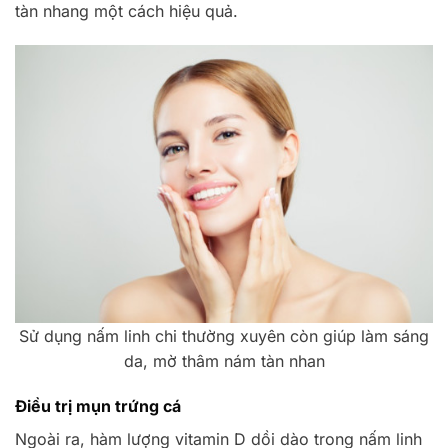
tàn nhang một cách hiệu quả.
Sử dụng nấm linh chi thường xuyên còn giúp làm sáng
da, mờ thâm nám tàn nhan
Điều trị mụn trứng cá
Ngoài ra, hàm lượng vitamin D dồi dào trong nấm linh