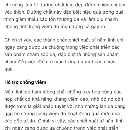
chi cũng là một dưỡng chất làm đẹp được nhiều chị em
yêu thích. Dưỡng chất này đặc biệt hiệu quả trong quá
trình giảm thiểu các tổn thương da và làm dịu nhanh
chóng tình trạng viêm do mụn trứng cá gây ra.
Chính vì vậy, các thành phần chiết xuất từ nấm linh chi
ngày càng được ưa chuộng trong việc phát triển các
sản phẩm chăm sóc da, đặc biệt là những sản phẩm
nhắm đến việc điều trị mụn trứng cá một cách hiệu
quả.
Hỗ trợ chống viêm
Nấm linh có hàm lượng chất chống oxy hóa cùng các
hợp chất có khả năng kháng viêm cao, nhờ đó nó còn
được xem là giải pháp tuyệt vời cho những làn da đang
gặp tình trạng sưng viêm do hoạt động quá mức của
các gốc tự do. Chính vì vậy, các chiết xuất từ nấm linh
chi ngày càng được ưa chuộng trong việc phát triển