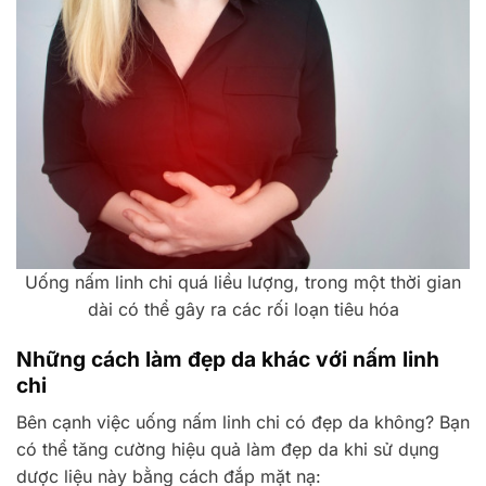
Uống nấm linh chi quá liều lượng, trong một thời gian
dài có thể gây ra các rối loạn tiêu hóa
Những cách làm đẹp da khác với nấm linh
chi
Bên cạnh việc uống nấm linh chi có đẹp da không? Bạn
có thể tăng cường hiệu quả làm đẹp da khi sử dụng
dược liệu này bằng cách đắp mặt nạ: