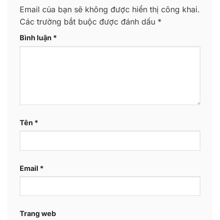
Email của bạn sẽ không được hiển thị công khai.
Các trường bắt buộc được đánh dấu
*
Bình luận
*
Tên
*
Email
*
Trang web