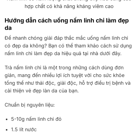
hợp chất có khả năng kháng viêm cao
Hướng dẫn cách uống nấm linh chi làm đẹp
da
Để nhanh chóng giải đáp thắc mắc uống nấm linh chi
có đẹp da không? Bạn có thể tham khảo cách sử dụng
nấm linh chi làm đẹp da hiệu quả tại nhà dưới đây.
Trà nấm linh chi là một trong những cách dùng đơn
giản, mang đến nhiều lợi ích tuyệt vời cho sức khỏe
tổng thể như thải độc, giải độc, hỗ trợ điều trị bệnh và
cải thiện vẻ đẹp làn da của bạn.
Chuẩn bị nguyên liệu:
5-10g nấm linh chi đỏ
1.5 lít nước